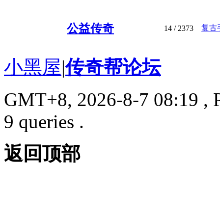
公益传奇
复古
14
/ 2373
小黑屋
|
传奇帮论坛
GMT+8, 2026-8-7 08:19
, 
9 queries .
返回顶部