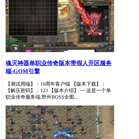
魂灭神器单职业传奇版本带假人开区服务
端-GOM引擎
【测试用端】：16周年客户端 【版本下载】：
【解压密码】：123 【版本介绍】 一.这是一个单
职业传奇服务端,野外BOSS全图...