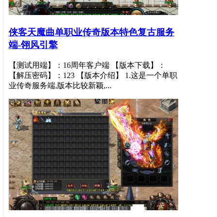
侠客天魔曲单职业传奇版本特色复古服务
端-翎风引擎
【测试用端】：16周年客户端 【版本下载】：
【解压密码】：123 【版本介绍】 1.这是一个单职
业传奇服务端,版本比较新颖,...