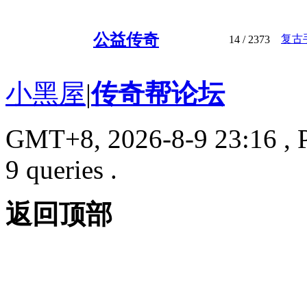
公益传奇
复古
14
/ 2373
小黑屋
|
传奇帮论坛
GMT+8, 2026-8-9 23:16
, 
9 queries .
返回顶部