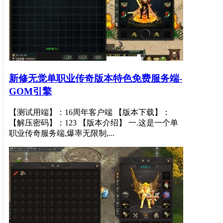
新修无觉单职业传奇版本特色免费服务端-
GOM引擎
【测试用端】：16周年客户端 【版本下载】：
【解压密码】：123 【版本介绍】 一.这是一个单
职业传奇服务端,爆率无限制,...