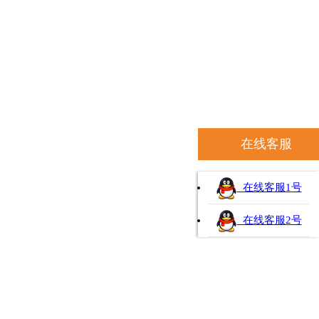
在线客服
在线客服1号
在线客服2号