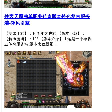
侠客天魔曲单职业传奇版本特色复古服务
端-翎风引擎
【测试用端】：16周年客户端 【版本下载】：
【解压密码】：123 【版本介绍】 1.这是一个单职
业传奇服务端,版本比较新颖,...