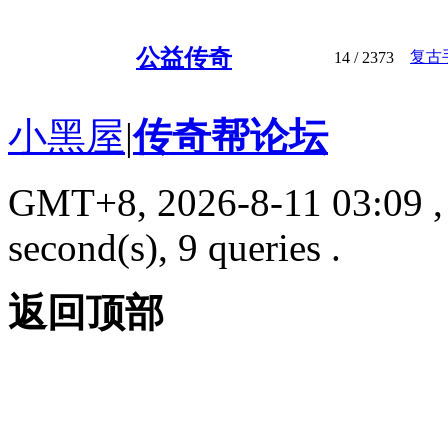
公益传奇
复古
14
/ 2373
小黑屋
|
传奇帮论坛
GMT+8, 2026-8-11 03:09
,
second(s), 9 queries .
返回顶部