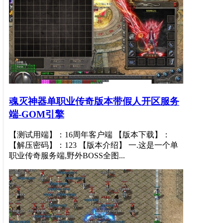
魂灭神器单职业传奇版本带假人开区服务
端-GOM引擎
【测试用端】：16周年客户端 【版本下载】：
【解压密码】：123 【版本介绍】 一.这是一个单
职业传奇服务端,野外BOSS全图...