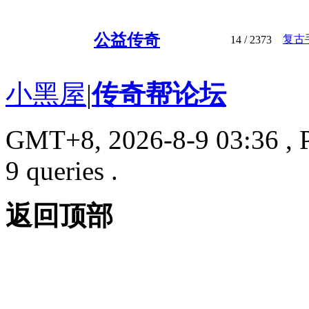
公益传奇
复古
14
/ 2373
小黑屋
|
传奇帮论坛
GMT+8, 2026-8-9 03:36
, 
9 queries .
返回顶部