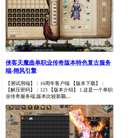
侠客天魔曲单职业传奇版本特色复古服务
端-翎风引擎
【测试用端】：16周年客户端 【版本下载】：
【解压密码】：123 【版本介绍】 1.这是一个单职
业传奇服务端,版本比较新颖,...