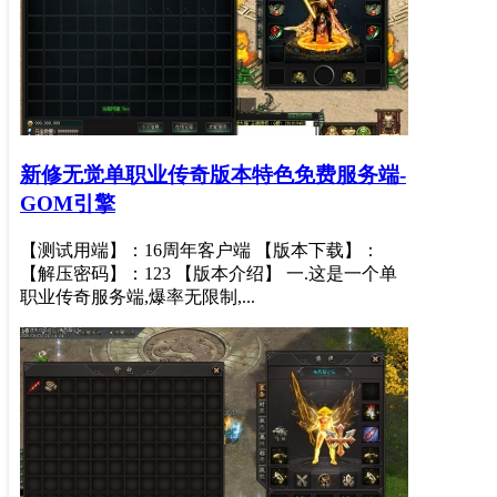
新修无觉单职业传奇版本特色免费服务端-
GOM引擎
【测试用端】：16周年客户端 【版本下载】：
【解压密码】：123 【版本介绍】 一.这是一个单
职业传奇服务端,爆率无限制,...