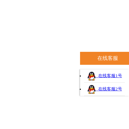
在线客服
在线客服1号
在线客服2号