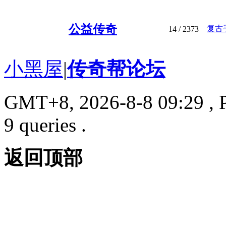
公益传奇
复古
14
/ 2373
小黑屋
|
传奇帮论坛
GMT+8, 2026-8-8 09:29
, 
9 queries .
返回顶部