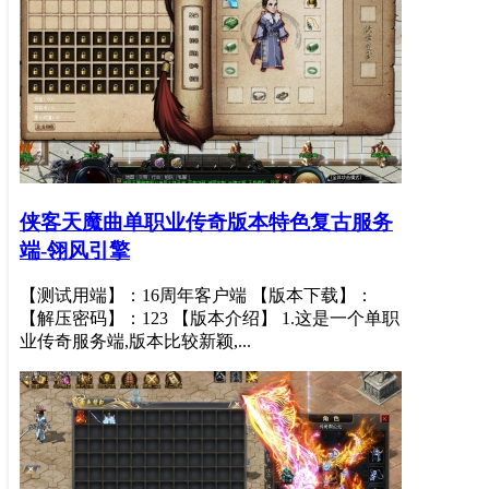
侠客天魔曲单职业传奇版本特色复古服务
端-翎风引擎
【测试用端】：16周年客户端 【版本下载】：
【解压密码】：123 【版本介绍】 1.这是一个单职
业传奇服务端,版本比较新颖,...