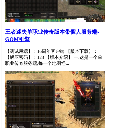
王者迷失单职业传奇版本带假人服务端-
GOM引擎
【测试用端】：16周年客户端 【版本下载】：
【解压密码】：123 【版本介绍】 一.这是一个单
职业传奇服务端,每一个地图怪...