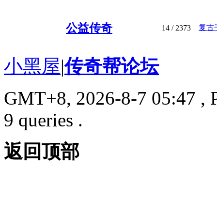
公益传奇
复古
14
/ 2373
小黑屋
|
传奇帮论坛
GMT+8, 2026-8-7 05:47
, 
9 queries .
返回顶部