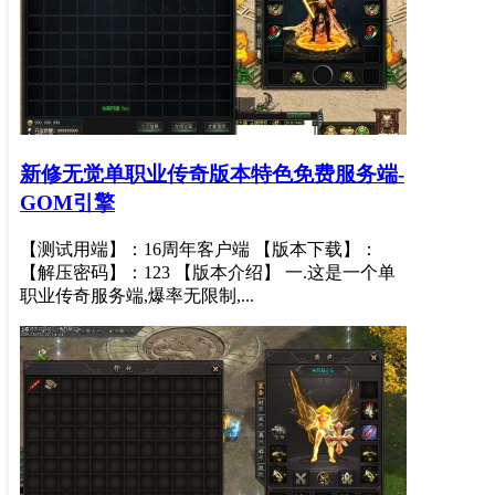
新修无觉单职业传奇版本特色免费服务端-
GOM引擎
【测试用端】：16周年客户端 【版本下载】：
【解压密码】：123 【版本介绍】 一.这是一个单
职业传奇服务端,爆率无限制,...