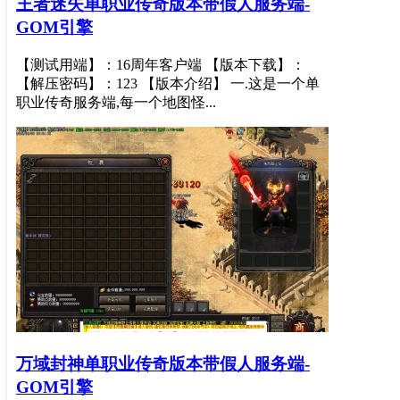
王者迷失单职业传奇版本带假人服务端-
GOM引擎
【测试用端】：16周年客户端 【版本下载】：
【解压密码】：123 【版本介绍】 一.这是一个单
职业传奇服务端,每一个地图怪...
万域封神单职业传奇版本带假人服务端-
GOM引擎