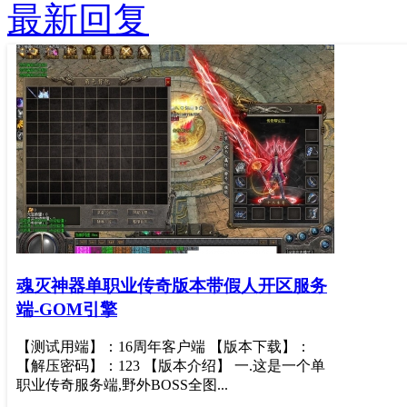
最新回复
魂灭神器单职业传奇版本带假人开区服务
端-GOM引擎
【测试用端】：16周年客户端 【版本下载】：
【解压密码】：123 【版本介绍】 一.这是一个单
职业传奇服务端,野外BOSS全图...