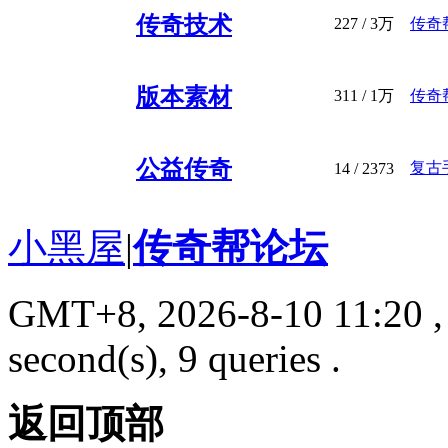
传奇技术
227
/
3万
传奇
版本素材
311
/
1万
传奇
公益传奇
复古
14
/ 2373
小黑屋
|
传奇帮论坛
GMT+8, 2026-8-10 11:20
,
second(s), 9 queries .
返回顶部