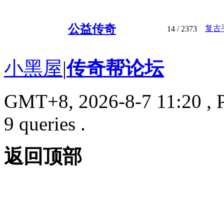
公益传奇
复古
14
/ 2373
小黑屋
|
传奇帮论坛
GMT+8, 2026-8-7 11:20
, 
9 queries .
返回顶部