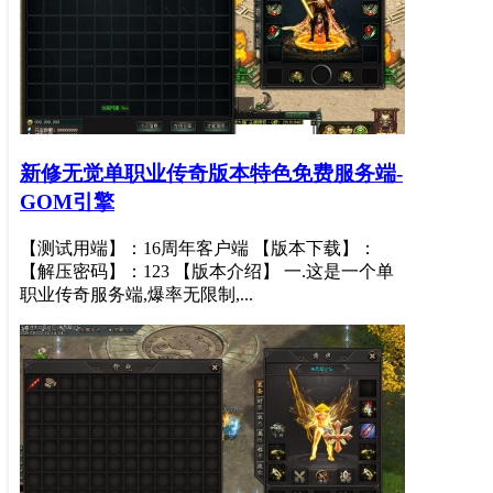
新修无觉单职业传奇版本特色免费服务端-
GOM引擎
【测试用端】：16周年客户端 【版本下载】：
【解压密码】：123 【版本介绍】 一.这是一个单
职业传奇服务端,爆率无限制,...