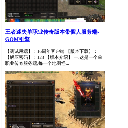
王者迷失单职业传奇版本带假人服务端-
GOM引擎
【测试用端】：16周年客户端 【版本下载】：
【解压密码】：123 【版本介绍】 一.这是一个单
职业传奇服务端,每一个地图怪...