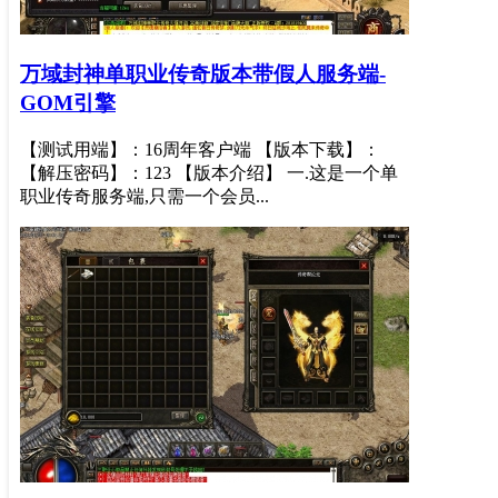
万域封神单职业传奇版本带假人服务端-
GOM引擎
【测试用端】：16周年客户端 【版本下载】：
【解压密码】：123 【版本介绍】 一.这是一个单
职业传奇服务端,只需一个会员...