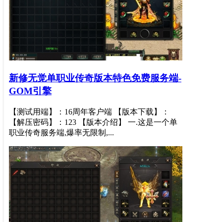
新修无觉单职业传奇版本特色免费服务端-
GOM引擎
【测试用端】：16周年客户端 【版本下载】：
【解压密码】：123 【版本介绍】 一.这是一个单
职业传奇服务端,爆率无限制,...