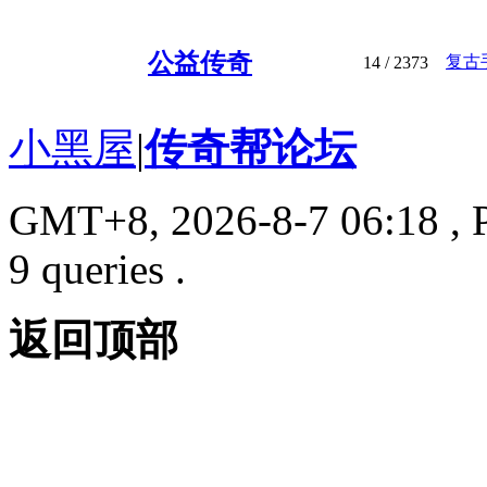
公益传奇
复古
14
/ 2373
小黑屋
|
传奇帮论坛
GMT+8, 2026-8-7 06:18
, 
9 queries .
返回顶部