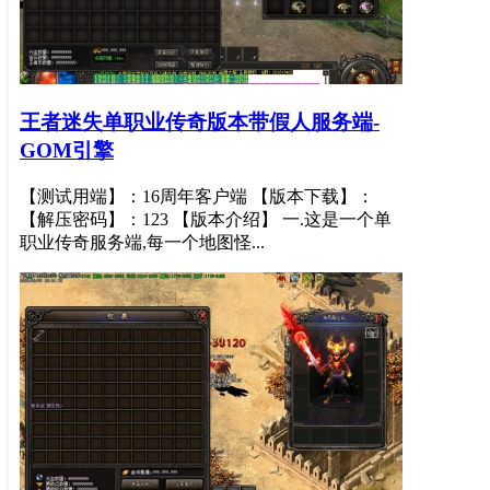
王者迷失单职业传奇版本带假人服务端-
GOM引擎
【测试用端】：16周年客户端 【版本下载】：
【解压密码】：123 【版本介绍】 一.这是一个单
职业传奇服务端,每一个地图怪...