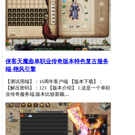
侠客天魔曲单职业传奇版本特色复古服务
端-翎风引擎
【测试用端】：16周年客户端 【版本下载】：
【解压密码】：123 【版本介绍】 1.这是一个单职
业传奇服务端,版本比较新颖,...