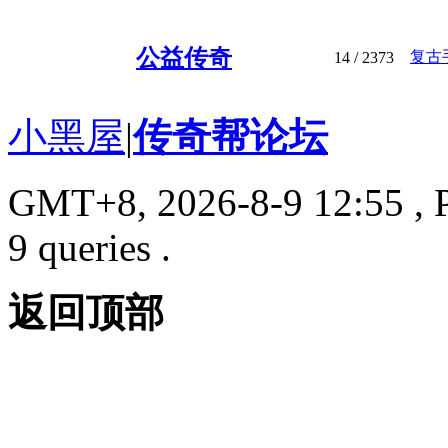
公益传奇
复古
14
/ 2373
小黑屋
|
传奇帮论坛
GMT+8, 2026-8-9 12:55
, 
9 queries .
返回顶部