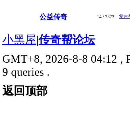
公益传奇
复古
14
/ 2373
小黑屋
|
传奇帮论坛
GMT+8, 2026-8-8 04:12
, 
9 queries .
返回顶部