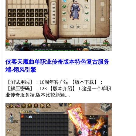
侠客天魔曲单职业传奇版本特色复古服务
端-翎风引擎
【测试用端】：16周年客户端 【版本下载】：
【解压密码】：123 【版本介绍】 1.这是一个单职
业传奇服务端,版本比较新颖,...