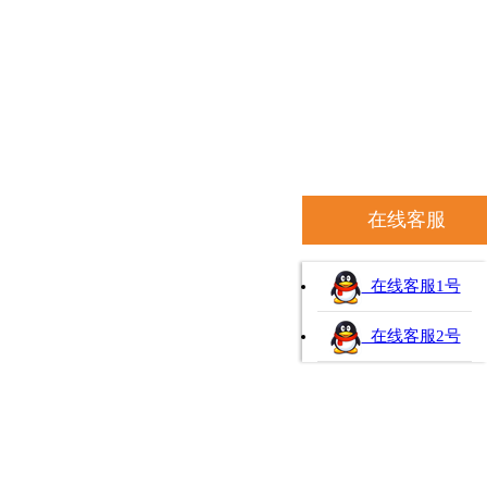
在线客服
在线客服1号
在线客服2号