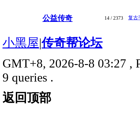
公益传奇
复古
14
/ 2373
小黑屋
|
传奇帮论坛
GMT+8, 2026-8-8 03:27
, 
9 queries .
返回顶部