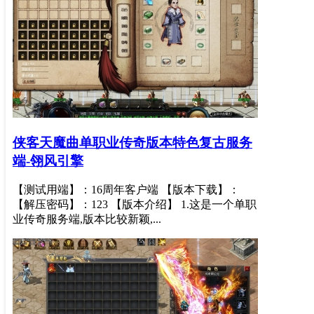
侠客天魔曲单职业传奇版本特色复古服务
端-翎风引擎
【测试用端】：16周年客户端 【版本下载】：
【解压密码】：123 【版本介绍】 1.这是一个单职
业传奇服务端,版本比较新颖,...