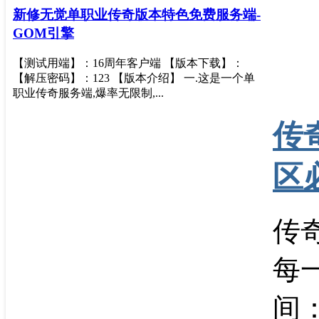
新修无觉单职业传奇版本特色免费服务端-
GOM引擎
【测试用端】：16周年客户端 【版本下载】：
【解压密码】：123 【版本介绍】 一.这是一个单
职业传奇服务端,爆率无限制,...
传
区
传
每
间：