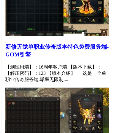
新修无觉单职业传奇版本特色免费服务端-
GOM引擎
【测试用端】：16周年客户端 【版本下载】：
【解压密码】：123 【版本介绍】 一.这是一个单
职业传奇服务端,爆率无限制,...