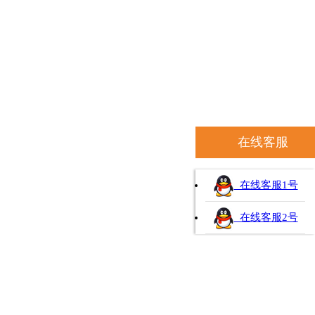
在线客服
在线客服1号
在线客服2号