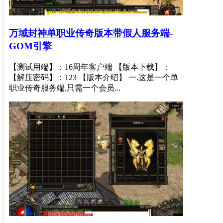
万域封神单职业传奇版本带假人服务端-
GOM引擎
【测试用端】：16周年客户端 【版本下载】：
【解压密码】：123 【版本介绍】 一.这是一个单
职业传奇服务端,只需一个会员...