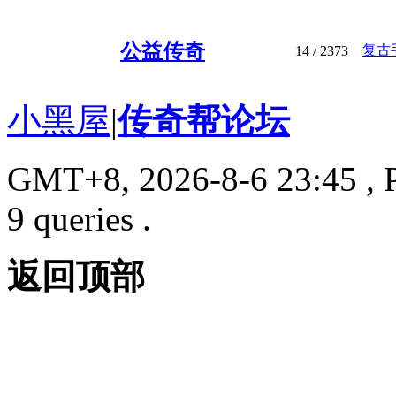
公益传奇
复古
14
/ 2373
小黑屋
|
传奇帮论坛
GMT+8, 2026-8-6 23:45
, 
9 queries .
返回顶部