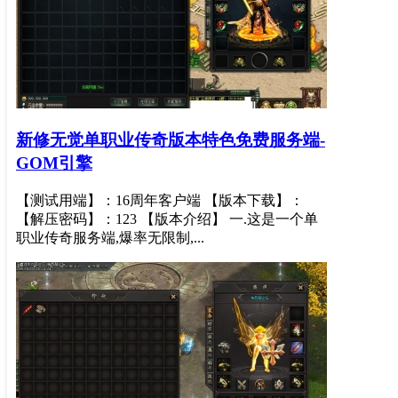
新修无觉单职业传奇版本特色免费服务端-
GOM引擎
【测试用端】：16周年客户端 【版本下载】：
【解压密码】：123 【版本介绍】 一.这是一个单
职业传奇服务端,爆率无限制,...