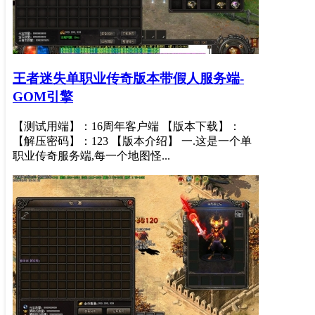
王者迷失单职业传奇版本带假人服务端-
GOM引擎
【测试用端】：16周年客户端 【版本下载】：
【解压密码】：123 【版本介绍】 一.这是一个单
职业传奇服务端,每一个地图怪...