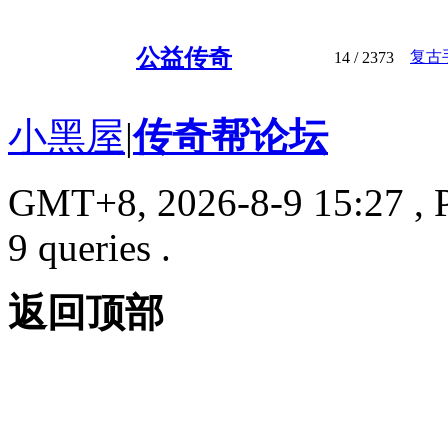
公益传奇
复古
14
/ 2373
小黑屋
|
传奇帮论坛
GMT+8, 2026-8-9 15:27
, 
9 queries .
返回顶部