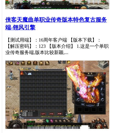
侠客天魔曲单职业传奇版本特色复古服务
端-翎风引擎
【测试用端】：16周年客户端 【版本下载】：
【解压密码】：123 【版本介绍】 1.这是一个单职
业传奇服务端,版本比较新颖,...