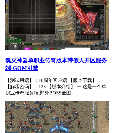
魂灭神器单职业传奇版本带假人开区服务
端-GOM引擎
【测试用端】：16周年客户端 【版本下载】：
【解压密码】：123 【版本介绍】 一.这是一个单
职业传奇服务端,野外BOSS全图...