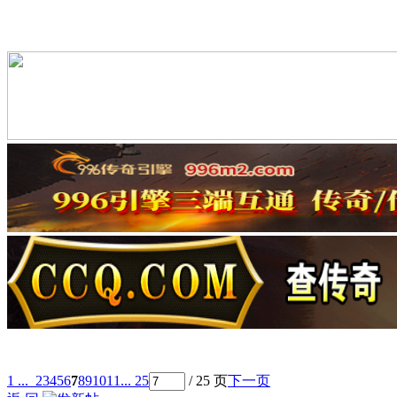
1 ...
2
3
4
5
6
7
8
9
10
11
... 25
/ 25 页
下一页