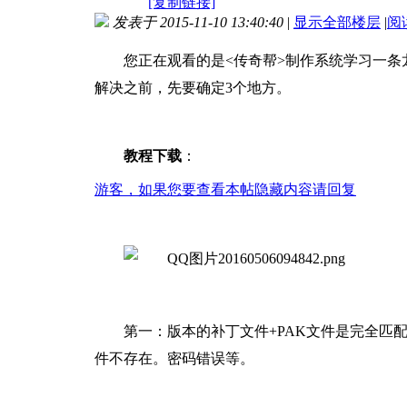
[复制链接]
发表于 2015-11-10 13:40:40
|
显示全部楼层
|
阅
您正在观看的是<传奇帮>制作系统学习一条
解决之前，先要确定3个地方。
教程下载
：
游客，如果您要查看本帖隐藏内容请
回复
第一：版本的补丁文件+PAK文件是完全匹
件不存在。密码错误等。