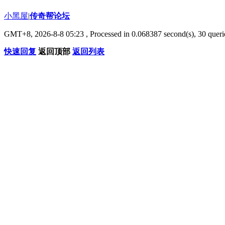
小黑屋
|
传奇帮论坛
GMT+8, 2026-8-8 05:23
, Processed in 0.068387 second(s), 30 querie
快速回复
返回顶部
返回列表