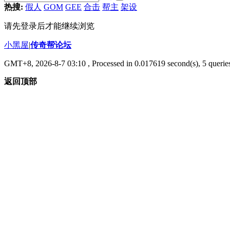
热搜:
假人
GOM
GEE
合击
帮主
架设
请先登录后才能继续浏览
小黑屋
|
传奇帮论坛
GMT+8, 2026-8-7 03:10
, Processed in 0.017619 second(s), 5 queries
返回顶部