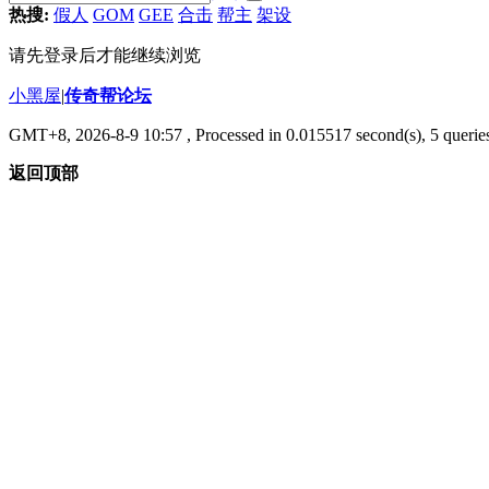
热搜:
假人
GOM
GEE
合击
帮主
架设
请先登录后才能继续浏览
小黑屋
|
传奇帮论坛
GMT+8, 2026-8-9 10:57
, Processed in 0.015517 second(s), 5 queries
返回顶部