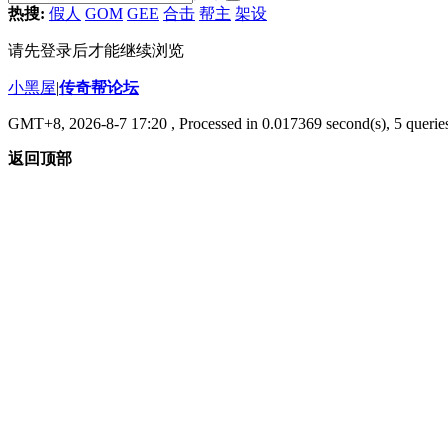
热搜:
假人
GOM
GEE
合击
帮主
架设
请先登录后才能继续浏览
小黑屋
|
传奇帮论坛
GMT+8, 2026-8-7 17:20
, Processed in 0.017369 second(s), 5 queries
返回顶部