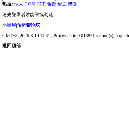
热搜:
假人
GOM
GEE
合击
帮主
架设
请先登录后才能继续浏览
小黑屋
|
传奇帮论坛
GMT+8, 2026-8-10 11:31
, Processed in 0.013821 second(s), 5 querie
返回顶部