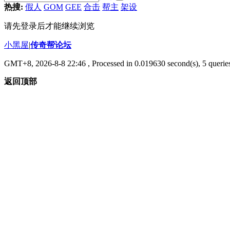
热搜:
假人
GOM
GEE
合击
帮主
架设
请先登录后才能继续浏览
小黑屋
|
传奇帮论坛
GMT+8, 2026-8-8 22:46
, Processed in 0.019630 second(s), 5 queries
返回顶部