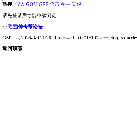
热搜:
假人
GOM
GEE
合击
帮主
架设
请先登录后才能继续浏览
小黑屋
|
传奇帮论坛
GMT+8, 2026-8-9 21:26
, Processed in 0.015197 second(s), 5 queries
返回顶部