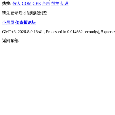
热搜:
假人
GOM
GEE
合击
帮主
架设
请先登录后才能继续浏览
小黑屋
|
传奇帮论坛
GMT+8, 2026-8-9 18:41
, Processed in 0.014662 second(s), 5 queries
返回顶部