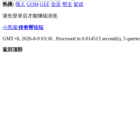
热搜:
假人
GOM
GEE
合击
帮主
架设
请先登录后才能继续浏览
小黑屋
|
传奇帮论坛
GMT+8, 2026-8-9 03:30
, Processed in 0.014513 second(s), 5 queries
返回顶部