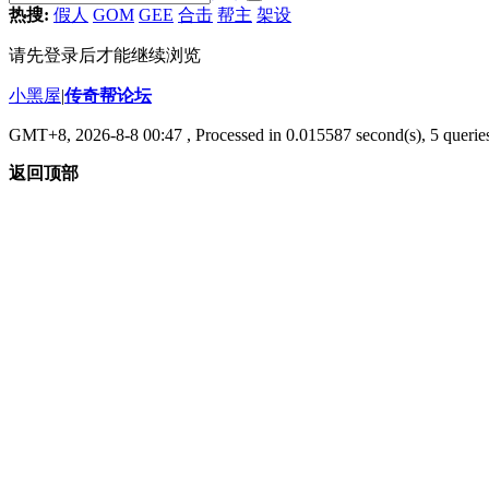
热搜:
假人
GOM
GEE
合击
帮主
架设
请先登录后才能继续浏览
小黑屋
|
传奇帮论坛
GMT+8, 2026-8-8 00:47
, Processed in 0.015587 second(s), 5 queries
返回顶部