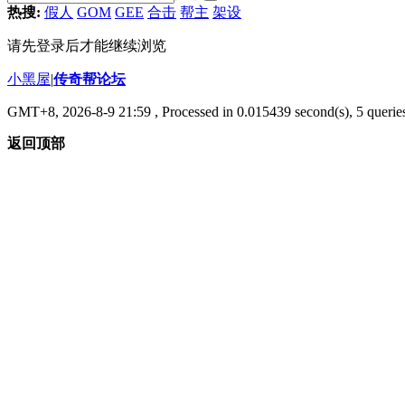
热搜:
假人
GOM
GEE
合击
帮主
架设
请先登录后才能继续浏览
小黑屋
|
传奇帮论坛
GMT+8, 2026-8-9 21:59
, Processed in 0.015439 second(s), 5 queries
返回顶部