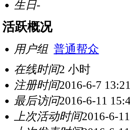
生日
-
活跃概况
用户组
普通帮众
在线时间
2 小时
注册时间
2016-6-7 13:2
最后访问
2016-6-11 15:
上次活动时间
2016-6-11