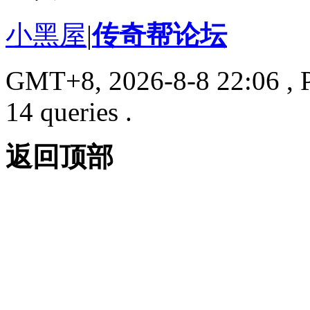
小黑屋
|
传奇帮论坛
GMT+8, 2026-8-8 22:06
, 
14 queries .
返回顶部