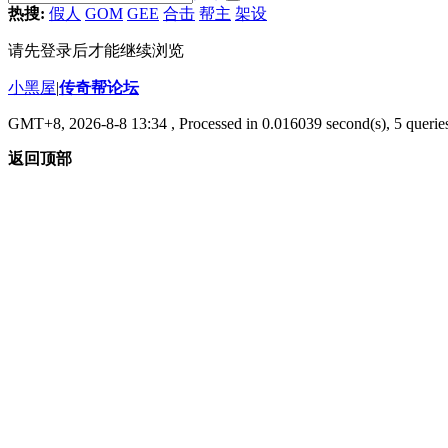
热搜:
假人
GOM
GEE
合击
帮主
架设
请先登录后才能继续浏览
小黑屋
|
传奇帮论坛
GMT+8, 2026-8-8 13:34
, Processed in 0.016039 second(s), 5 queries
返回顶部