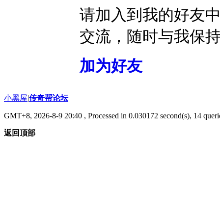
请加入到我的好友
交流，随时与我保
加为好友
小黑屋
|
传奇帮论坛
GMT+8, 2026-8-9 20:40
, Processed in 0.030172 second(s), 14 querie
返回顶部