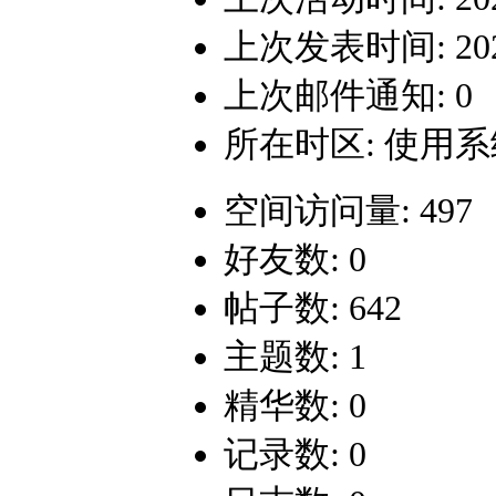
上次发表时间: 2024-
上次邮件通知: 0
所在时区: 使用
空间访问量: 497
好友数: 0
帖子数: 642
主题数: 1
精华数: 0
记录数: 0