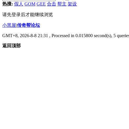
热搜:
假人
GOM
GEE
合击
帮主
架设
请先登录后才能继续浏览
小黑屋
|
传奇帮论坛
GMT+8, 2026-8-8 21:31
, Processed in 0.015800 second(s), 5 queries
返回顶部