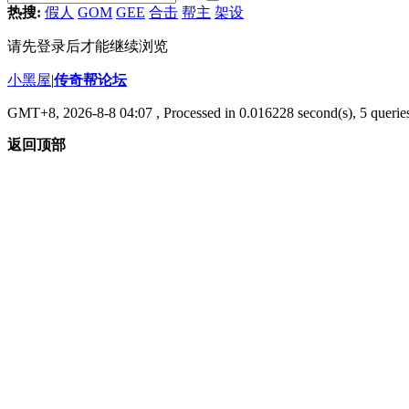
热搜:
假人
GOM
GEE
合击
帮主
架设
请先登录后才能继续浏览
小黑屋
|
传奇帮论坛
GMT+8, 2026-8-8 04:07
, Processed in 0.016228 second(s), 5 queries
返回顶部