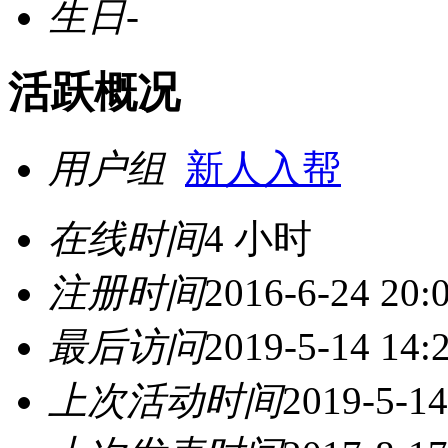
生日
-
活跃概况
用户组
新人入帮
在线时间
4 小时
注册时间
2016-6-24 20:
最后访问
2019-5-14 14:
上次活动时间
2019-5-14