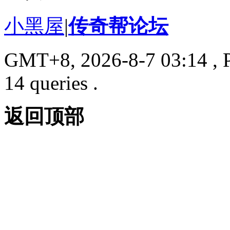
小黑屋
|
传奇帮论坛
GMT+8, 2026-8-7 03:14
, 
14 queries .
返回顶部