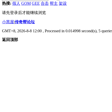
热搜:
假人
GOM
GEE
合击
帮主
架设
请先登录后才能继续浏览
小黑屋
|
传奇帮论坛
GMT+8, 2026-8-8 12:00
, Processed in 0.014998 second(s), 5 queries
返回顶部