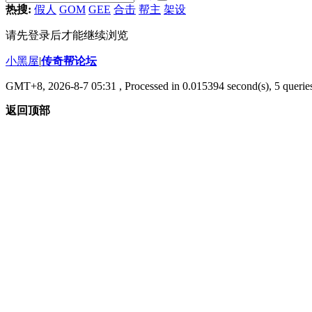
热搜:
假人
GOM
GEE
合击
帮主
架设
请先登录后才能继续浏览
小黑屋
|
传奇帮论坛
GMT+8, 2026-8-7 05:31
, Processed in 0.015394 second(s), 5 queries
返回顶部