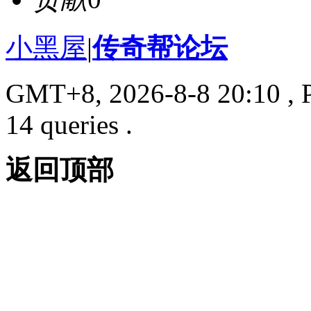
小黑屋
|
传奇帮论坛
GMT+8, 2026-8-8 20:10
, 
14 queries .
返回顶部