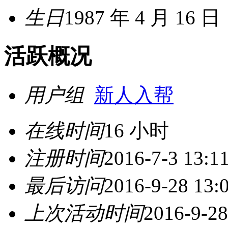
生日
1987 年 4 月 16 日
活跃概况
用户组
新人入帮
在线时间
16 小时
注册时间
2016-7-3 13:1
最后访问
2016-9-28 13:
上次活动时间
2016-9-28