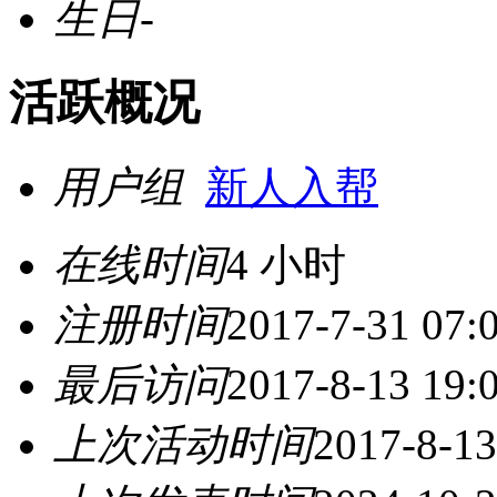
生日
-
活跃概况
用户组
新人入帮
在线时间
4 小时
注册时间
2017-7-31 07:
最后访问
2017-8-13 19:
上次活动时间
2017-8-13