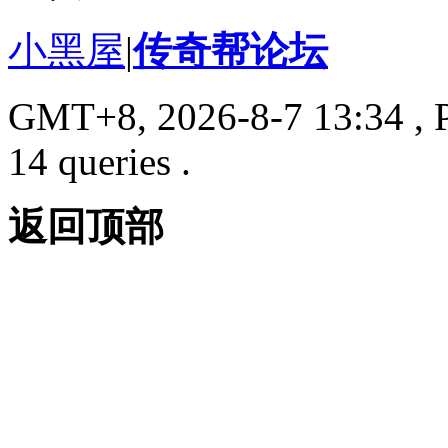
小黑屋
|
传奇帮论坛
GMT+8, 2026-8-7 13:34
, 
14 queries .
返回顶部