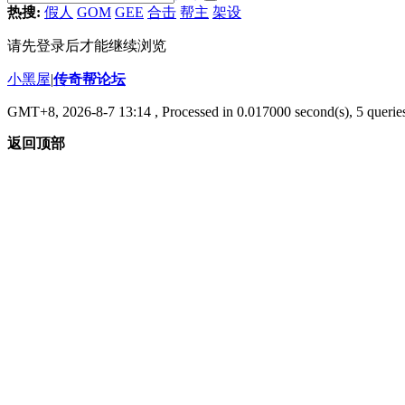
热搜:
假人
GOM
GEE
合击
帮主
架设
请先登录后才能继续浏览
小黑屋
|
传奇帮论坛
GMT+8, 2026-8-7 13:14
, Processed in 0.017000 second(s), 5 queries
返回顶部