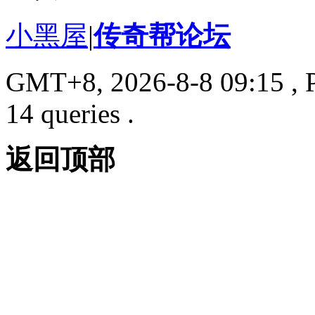
小黑屋
|
传奇帮论坛
GMT+8, 2026-8-8 09:15
, 
14 queries .
返回顶部