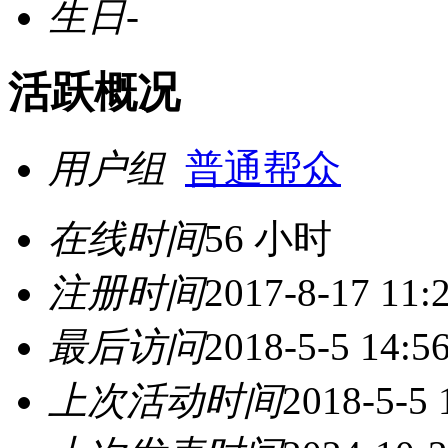
生日
-
活跃概况
用户组
普通帮众
在线时间
56 小时
注册时间
2017-8-17 11:
最后访问
2018-5-5 14:5
上次活动时间
2018-5-5 