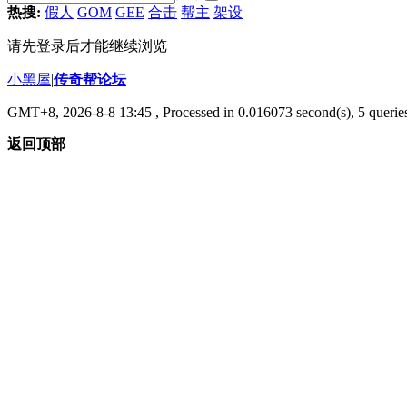
热搜:
假人
GOM
GEE
合击
帮主
架设
请先登录后才能继续浏览
小黑屋
|
传奇帮论坛
GMT+8, 2026-8-8 13:45
, Processed in 0.016073 second(s), 5 queries
返回顶部