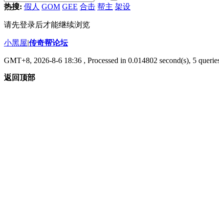
热搜:
假人
GOM
GEE
合击
帮主
架设
请先登录后才能继续浏览
小黑屋
|
传奇帮论坛
GMT+8, 2026-8-6 18:36
, Processed in 0.014802 second(s), 5 queries
返回顶部