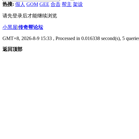
热搜:
假人
GOM
GEE
合击
帮主
架设
请先登录后才能继续浏览
小黑屋
|
传奇帮论坛
GMT+8, 2026-8-9 15:33
, Processed in 0.016338 second(s), 5 queries
返回顶部