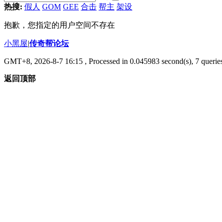
热搜:
假人
GOM
GEE
合击
帮主
架设
抱歉，您指定的用户空间不存在
小黑屋
|
传奇帮论坛
GMT+8, 2026-8-7 16:15
, Processed in 0.045983 second(s), 7 queries
返回顶部