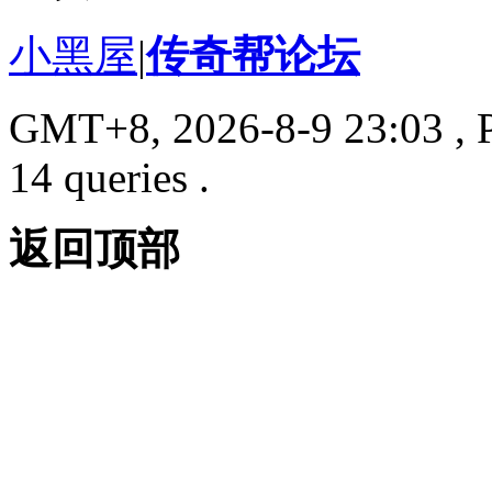
小黑屋
|
传奇帮论坛
GMT+8, 2026-8-9 23:03
, 
14 queries .
返回顶部