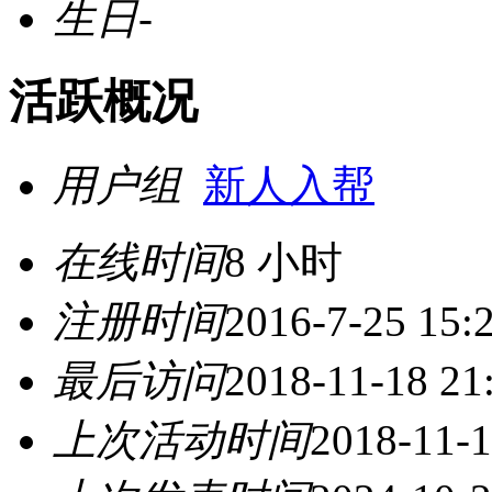
生日
-
活跃概况
用户组
新人入帮
在线时间
8 小时
注册时间
2016-7-25 15:
最后访问
2018-11-18 21
上次活动时间
2018-11-1