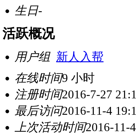
生日
-
活跃概况
用户组
新人入帮
在线时间
9 小时
注册时间
2016-7-27 21:
最后访问
2016-11-4 19:
上次活动时间
2016-11-4