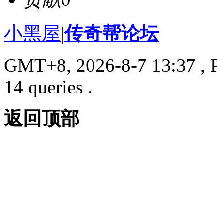
小黑屋
|
传奇帮论坛
GMT+8, 2026-8-7 13:37
, 
14 queries .
返回顶部