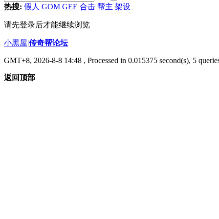
热搜:
假人
GOM
GEE
合击
帮主
架设
请先登录后才能继续浏览
小黑屋
|
传奇帮论坛
GMT+8, 2026-8-8 14:48
, Processed in 0.015375 second(s), 5 queries
返回顶部